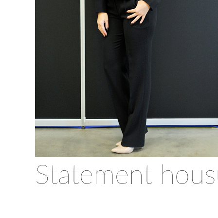
Statement hou